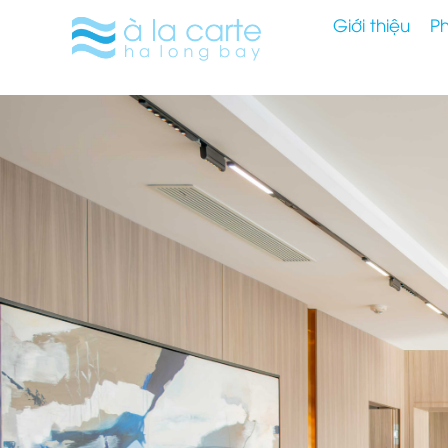
Giới thiệu
P