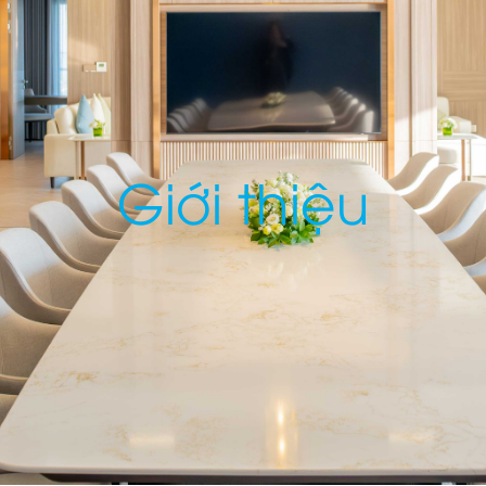
Giới thiệu